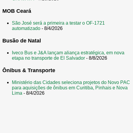
MOB Ceará
São José será a primeira a testar o OF-1721
automatizado
- 8/4/2026
Busão de Natal
Iveco Bus e J&A lançam aliança estratégica, em nova
etapa no transporte de El Salvador
- 8/8/2026
Ônibus & Transporte
Ministério das Cidades seleciona projetos do Novo PAC
para aquisições de ônibus em Curitiba, Pinhais e Nova
Lima
- 8/4/2026
Tecnologia do Blogger