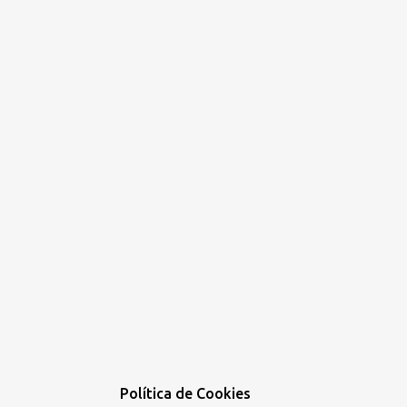
Política de Cookies