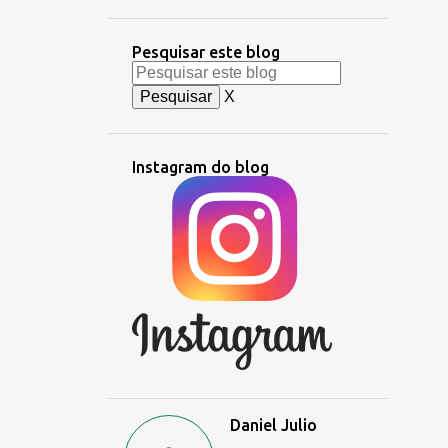
Pesquisar este blog
X
Instagram do blog
Daniel Julio