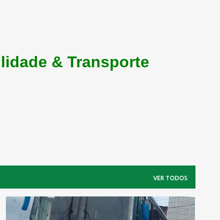
lidade & Transporte
VER TODOS