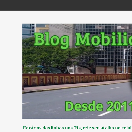
Horários das linhas nos TIs, crie seu atalho no celul