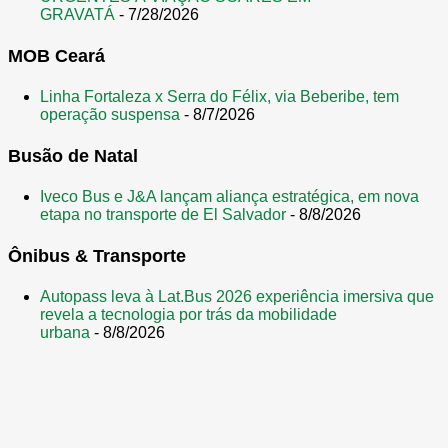
GRAVATÁ
- 7/28/2026
MOB Ceará
Linha Fortaleza x Serra do Félix, via Beberibe, tem
operação suspensa
- 8/7/2026
Busão de Natal
Iveco Bus e J&A lançam aliança estratégica, em nova
etapa no transporte de El Salvador
- 8/8/2026
Ônibus & Transporte
Autopass leva à Lat.Bus 2026 experiência imersiva que
revela a tecnologia por trás da mobilidade
urbana
- 8/8/2026
Tecnologia do Blogger