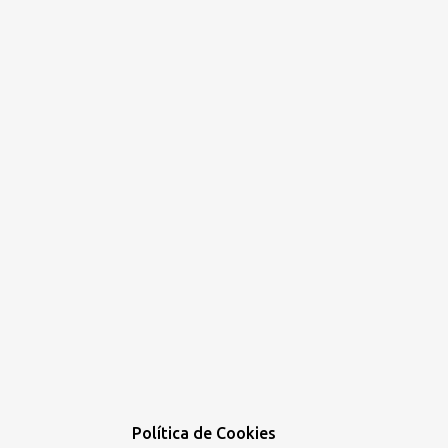
Política de Cookies