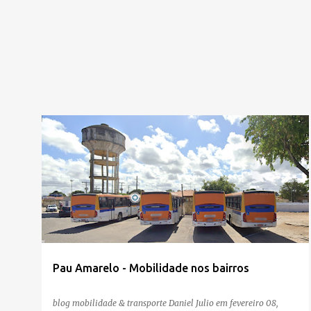
Pau Amarelo - Mobilidade nos bairros
blog mobilidade & transporte
Daniel Julio
em
fevereiro 08,