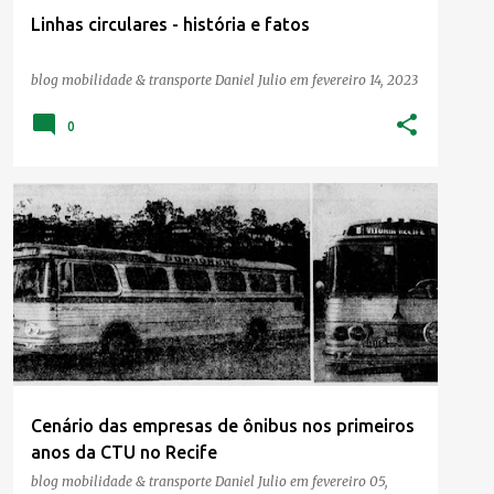
Linhas circulares - história e fatos
blog mobilidade & transporte
Daniel Julio
em
fevereiro 14, 2023
0
Cenário das empresas de ônibus nos primeiros
anos da CTU no Recife
blog mobilidade & transporte
Daniel Julio
em
fevereiro 05,