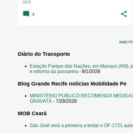
2023
0
MAIS P
Diário do Transporte
Estação Parque das Nações, em Manaus (AM), p
e reforma da passarela
- 8/1/2026
Blog Grande Recife notícias Mobilidade Pe
MINISTÉRIO PÚBLICO RECOMENDA MEDIDA
GRAVATÁ
- 7/28/2026
MOB Ceará
São José será a primeira a testar o OF-1721 aut