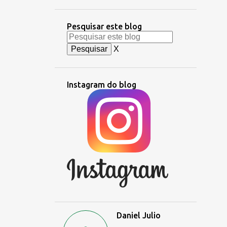
Pesquisar este blog
X
Instagram do blog
Daniel Julio