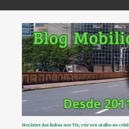
Horários das linhas nos TIs, crie seu atalho no celul