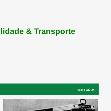
lidade & Transporte
VER TODOS