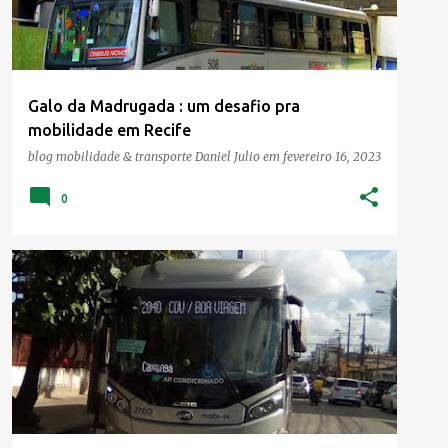
Galo da Madrugada : um desafio pra
mobilidade em Recife
blog mobilidade & transporte
Daniel Julio
em
fevereiro 16, 2023
0