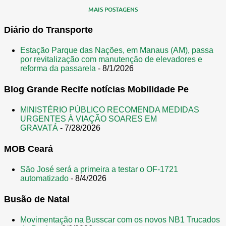
MAIS POSTAGENS
Diário do Transporte
Estação Parque das Nações, em Manaus (AM), passa
por revitalização com manutenção de elevadores e
reforma da passarela
- 8/1/2026
Blog Grande Recife notícias Mobilidade Pe
MINISTÉRIO PÚBLICO RECOMENDA MEDIDAS
URGENTES À VIAÇÃO SOARES EM
GRAVATÁ
- 7/28/2026
MOB Ceará
São José será a primeira a testar o OF-1721
automatizado
- 8/4/2026
Busão de Natal
Movimentação na Busscar com os novos NB1 Trucados