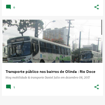
0
Transporte público nos bairros de Olinda : Rio Doce
blog mobilidade & transporte
Daniel Julio
em
dezembro 08, 2017
1