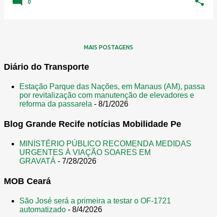
0
MAIS POSTAGENS
Diário do Transporte
Estação Parque das Nações, em Manaus (AM), passa
por revitalização com manutenção de elevadores e
reforma da passarela
- 8/1/2026
Blog Grande Recife notícias Mobilidade Pe
MINISTÉRIO PÚBLICO RECOMENDA MEDIDAS
URGENTES À VIAÇÃO SOARES EM
GRAVATÁ
- 7/28/2026
MOB Ceará
São José será a primeira a testar o OF-1721
automatizado
- 8/4/2026