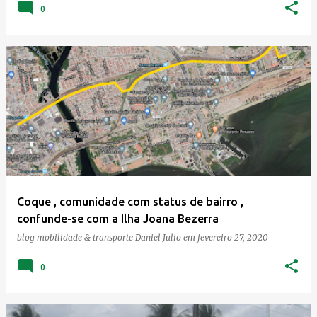
0
Coque , comunidade com status de bairro ,
confunde-se com a Ilha Joana Bezerra
blog mobilidade & transporte
Daniel Julio
em
fevereiro 27, 2020
0