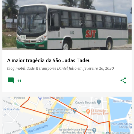
A maior tragédia da São Judas Tadeu
blog mobilidade & transporte
Daniel Julio
em
fevereiro 26, 2020
11