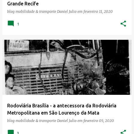
Grande Recife
blog mobilidade & transporte
Daniel Julio
em
fevereiro 11, 2020
1
Rodoviária Brasília - a antecessora da Rodoviária
Metropolitana em São Lourenço da Mata
blog mobilidade & transporte
Daniel Julio
em
fevereiro 05, 2020
3