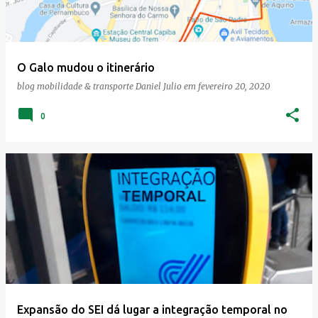
O Galo mudou o itinerário
blog mobilidade & transporte
Daniel Julio
em
fevereiro 20, 2020
0
Expansão do SEI dá lugar a integração temporal no