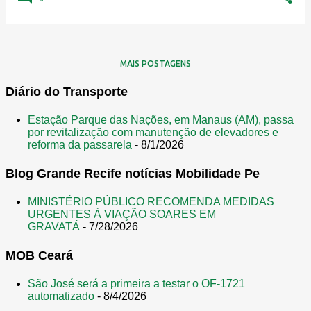
MAIS POSTAGENS
Diário do Transporte
Estação Parque das Nações, em Manaus (AM), passa
por revitalização com manutenção de elevadores e
reforma da passarela
- 8/1/2026
Blog Grande Recife notícias Mobilidade Pe
MINISTÉRIO PÚBLICO RECOMENDA MEDIDAS
URGENTES À VIAÇÃO SOARES EM
GRAVATÁ
- 7/28/2026
MOB Ceará
São José será a primeira a testar o OF-1721
automatizado
- 8/4/2026