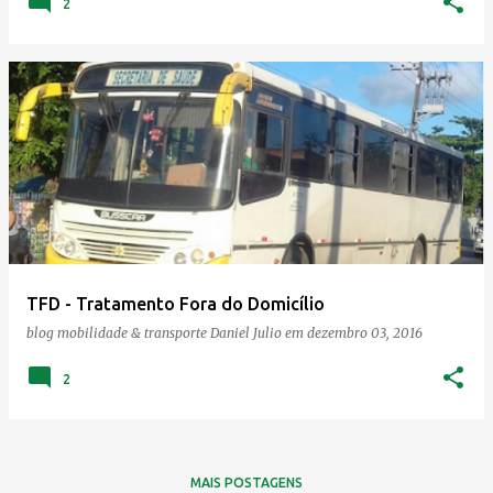
2
TFD - Tratamento Fora do Domicílio
blog mobilidade & transporte
Daniel Julio
em
dezembro 03, 2016
2
MAIS POSTAGENS