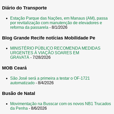
Diário do Transporte
Estação Parque das Nações, em Manaus (AM), passa
por revitalização com manutenção de elevadores e
reforma da passarela
- 8/1/2026
Blog Grande Recife notícias Mobilidade Pe
MINISTÉRIO PÚBLICO RECOMENDA MEDIDAS
URGENTES À VIAÇÃO SOARES EM
GRAVATÁ
- 7/28/2026
MOB Ceará
São José será a primeira a testar o OF-1721
automatizado
- 8/4/2026
Busão de Natal
Movimentação na Busscar com os novos NB1 Trucados
da Penha
- 8/6/2026