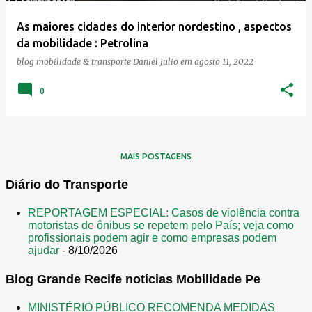
As maiores cidades do interior nordestino , aspectos
da mobilidade : Petrolina
blog mobilidade & transporte
Daniel Julio
em
agosto 11, 2022
0
MAIS POSTAGENS
Diário do Transporte
REPORTAGEM ESPECIAL: Casos de violência contra
motoristas de ônibus se repetem pelo País; veja como
profissionais podem agir e como empresas podem
ajudar
- 8/10/2026
Blog Grande Recife notícias Mobilidade Pe
MINISTÉRIO PÚBLICO RECOMENDA MEDIDAS