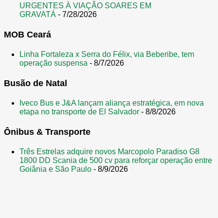
URGENTES À VIAÇÃO SOARES EM
GRAVATÁ
- 7/28/2026
MOB Ceará
Linha Fortaleza x Serra do Félix, via Beberibe, tem
operação suspensa
- 8/7/2026
Busão de Natal
Iveco Bus e J&A lançam aliança estratégica, em nova
etapa no transporte de El Salvador
- 8/8/2026
Ônibus & Transporte
Três Estrelas adquire novos Marcopolo Paradiso G8
1800 DD Scania de 500 cv para reforçar operação entre
Goiânia e São Paulo
- 8/9/2026