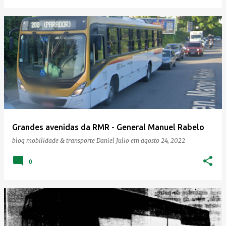
Grandes avenidas da RMR - General Manuel Rabelo
blog mobilidade & transporte
Daniel Julio
em
agosto 24, 2022
0