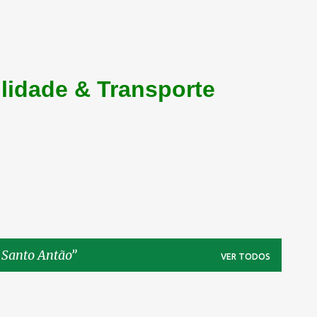
lidade & Transporte
e Santo Antão
VER TODOS