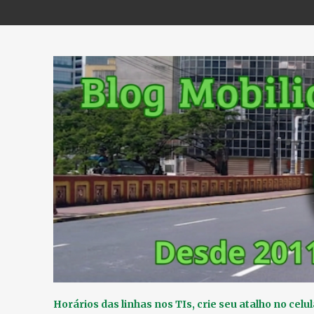
Horários das linhas nos TIs, crie seu atalho no celul