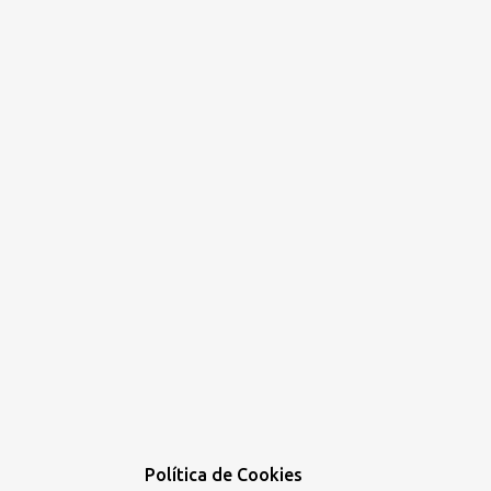
Política de Cookies