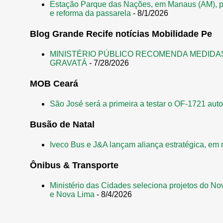
Estação Parque das Nações, em Manaus (AM), p
e reforma da passarela
- 8/1/2026
Blog Grande Recife notícias Mobilidade Pe
MINISTÉRIO PÚBLICO RECOMENDA MEDIDA
GRAVATÁ
- 7/28/2026
MOB Ceará
São José será a primeira a testar o OF-1721 aut
Busão de Natal
Iveco Bus e J&A lançam aliança estratégica, em 
Ônibus & Transporte
Ministério das Cidades seleciona projetos do No
e Nova Lima
- 8/4/2026