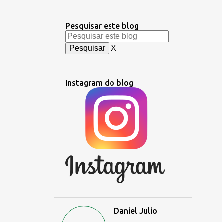
Pesquisar este blog
X
Instagram do blog
Daniel Julio