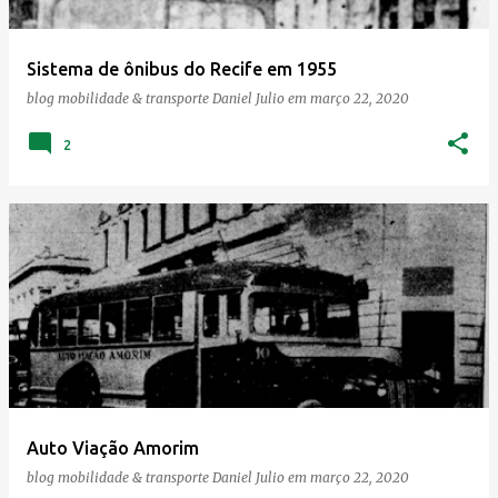
Sistema de ônibus do Recife em 1955
blog mobilidade & transporte
Daniel Julio
em
março 22, 2020
2
Auto Viação Amorim
blog mobilidade & transporte
Daniel Julio
em
março 22, 2020