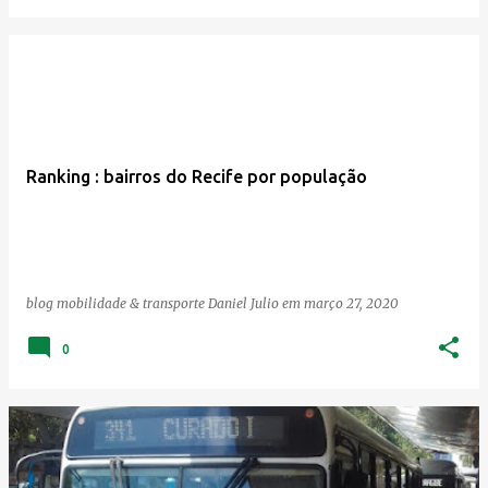
Ranking : bairros do Recife por população
blog mobilidade & transporte
Daniel Julio
em
março 27, 2020
0