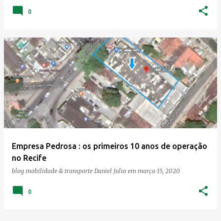
0
Empresa Pedrosa : os primeiros 10 anos de operação
no Recife
blog mobilidade & transporte
Daniel Julio
em
março 15, 2020
0