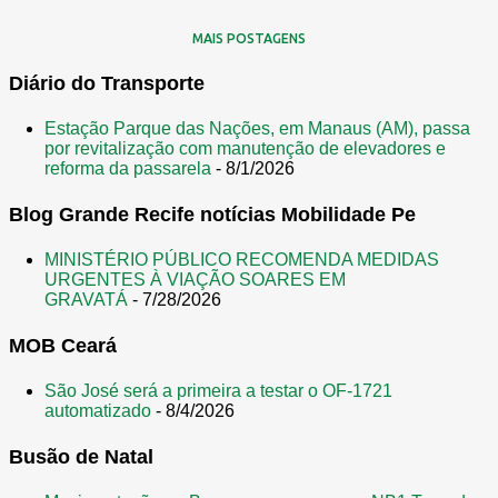
MAIS POSTAGENS
Diário do Transporte
Estação Parque das Nações, em Manaus (AM), passa
por revitalização com manutenção de elevadores e
reforma da passarela
- 8/1/2026
Blog Grande Recife notícias Mobilidade Pe
MINISTÉRIO PÚBLICO RECOMENDA MEDIDAS
URGENTES À VIAÇÃO SOARES EM
GRAVATÁ
- 7/28/2026
MOB Ceará
São José será a primeira a testar o OF-1721
automatizado
- 8/4/2026
Busão de Natal