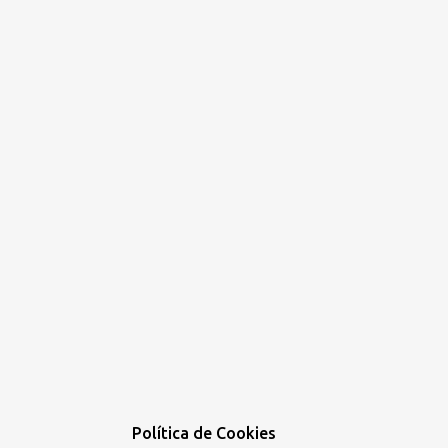
Política de Cookies