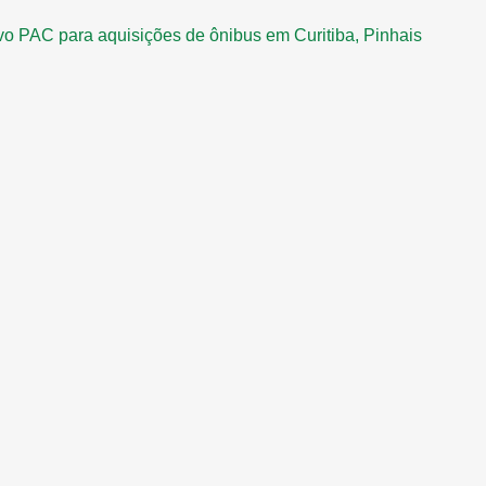
vo PAC para aquisições de ônibus em Curitiba, Pinhais