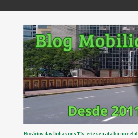
Horários das linhas nos TIs, crie seu atalho no celul