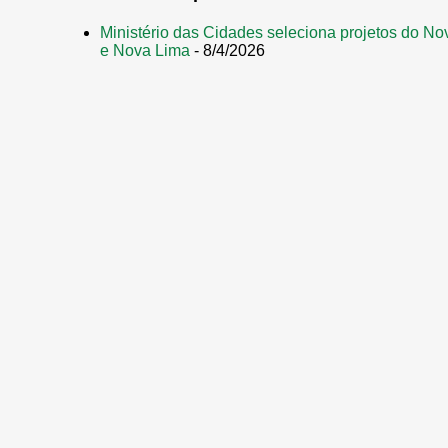
Ministério das Cidades seleciona projetos do No
e Nova Lima
- 8/4/2026