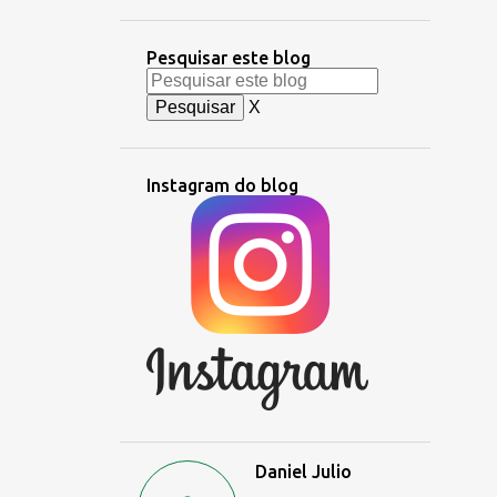
Pesquisar este blog
X
Instagram do blog
Daniel Julio