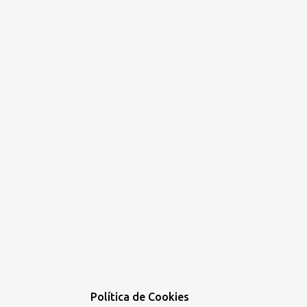
Política de Cookies