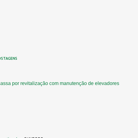
OSTAGENS
assa por revitalização com manutenção de elevadores