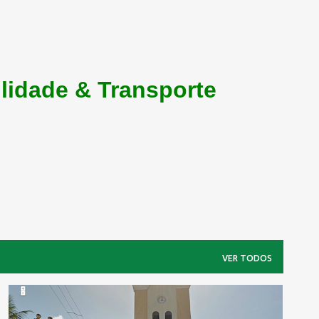
lidade & Transporte
VER TODOS