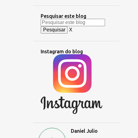
Pesquisar este blog
X
Instagram do blog
Daniel Julio