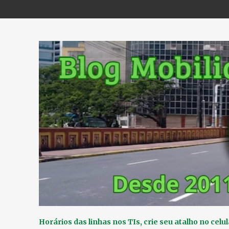
Horários das linhas nos TIs, crie seu atalho no celul