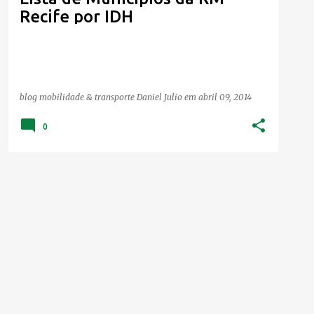
Recife por IDH
blog mobilidade & transporte
Daniel Julio
em
abril 09, 2014
0