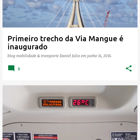
Primeiro trecho da Via Mangue é
inaugurado
blog mobilidade & transporte
Daniel Julio
em
junho 14, 2014
0