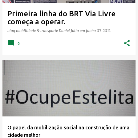
Primeira linha do BRT Via Livre
começa a operar.
blog mobilidade & transporte
Daniel Julio
em
junho 07, 2014
0
O papel da mobilização social na construção de uma
cidade melhor