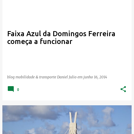
Faixa Azul da Domingos Ferreira
começa a funcionar
blog mobilidade & transporte
Daniel Julio
em
junho 16, 2014
0