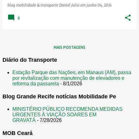
blog mobilidade & transporte
Daniel Julio
em
junho 04, 2014
0
MAIS POSTAGENS
Diário do Transporte
Estação Parque das Nações, em Manaus (AM), passa
por revitalização com manutenção de elevadores e
reforma da passarela
- 8/1/2026
Blog Grande Recife notícias Mobilidade Pe
MINISTÉRIO PÚBLICO RECOMENDA MEDIDAS
URGENTES À VIAÇÃO SOARES EM
GRAVATÁ
- 7/28/2026
MOB Ceará