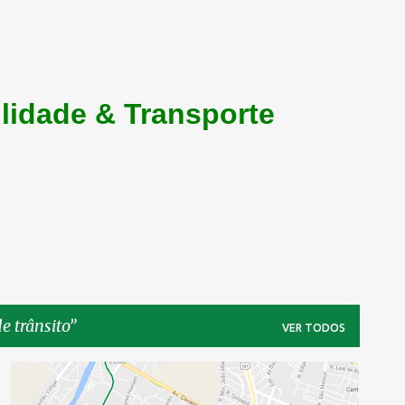
lidade & Transporte
e trânsito
VER TODOS
MOBILIDADE TRÂNSITO