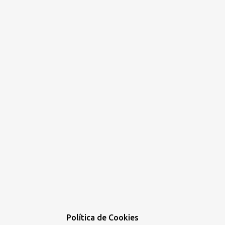
Política de Cookies