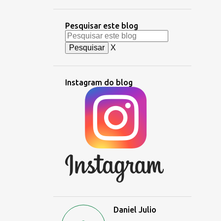
Pesquisar este blog
X
Instagram do blog
Daniel Julio