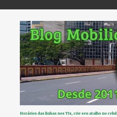
Horários das linhas nos TIs, crie seu atalho no celul