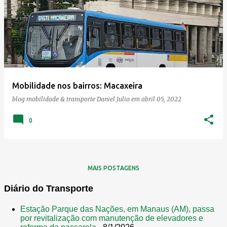
Mobilidade nos bairros: Macaxeira
blog mobilidade & transporte
Daniel Julio
em
abril 05, 2022
0
MAIS POSTAGENS
Diário do Transporte
Estação Parque das Nações, em Manaus (AM), passa
por revitalização com manutenção de elevadores e