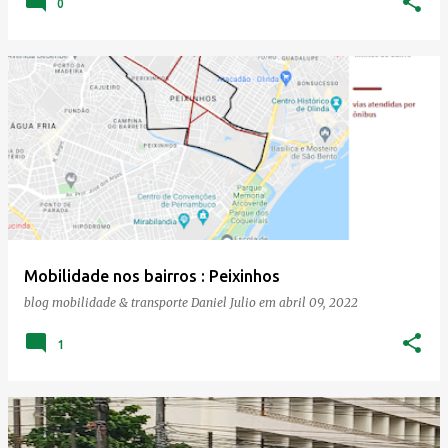
0
Mobilidade nos bairros : Peixinhos
blog mobilidade & transporte
Daniel Julio
em
abril 09, 2022
1