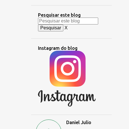
Pesquisar este blog
X
Instagram do blog
Daniel Julio