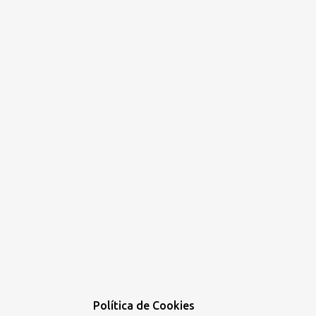
Política de Cookies