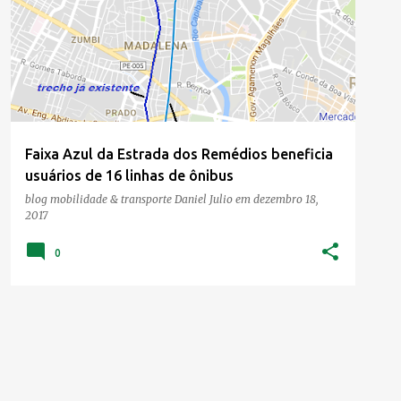
Faixa Azul da Estrada dos Remédios beneficia
usuários de 16 linhas de ônibus
blog mobilidade & transporte
Daniel Julio
em
dezembro 18,
2017
0