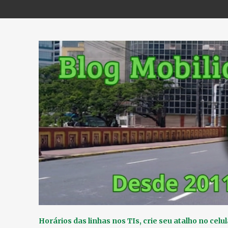
Horários das linhas nos TIs, crie seu atalho no celul