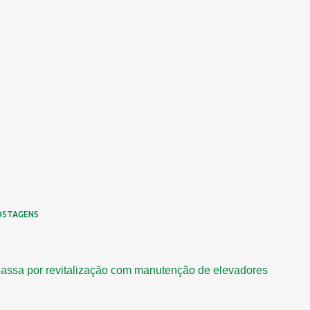
OSTAGENS
assa por revitalização com manutenção de elevadores