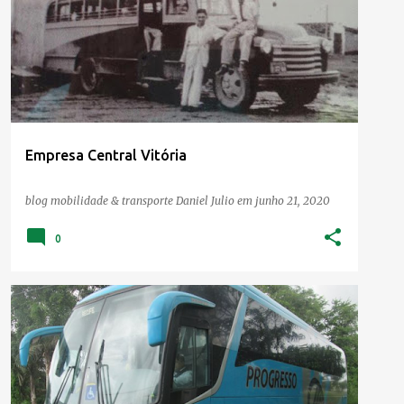
Empresa Central Vitória
blog mobilidade & transporte
Daniel Julio
em
junho 21, 2020
0