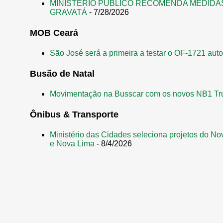
MINISTÉRIO PÚBLICO RECOMENDA MEDIDA
GRAVATÁ
- 7/28/2026
MOB Ceará
São José será a primeira a testar o OF-1721 aut
Busão de Natal
Movimentação na Busscar com os novos NB1 Tr
Ônibus & Transporte
Ministério das Cidades seleciona projetos do No
e Nova Lima
- 8/4/2026