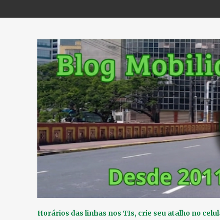
Horários das linhas nos TIs, crie seu atalho no celul