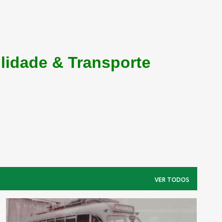
lidade & Transporte
VER TODOS