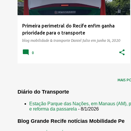
Primeira perimetral do Recife enfim ganha
prioridade para o transporte
blog mobilidade & transporte
Daniel Julio
em
junho 14, 2020
0
MAIS P
Diário do Transporte
Estação Parque das Nações, em Manaus (AM), p
e reforma da passarela
- 8/1/2026
Blog Grande Recife notícias Mobilidade Pe