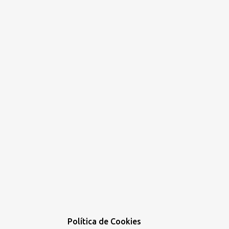
Política de Cookies