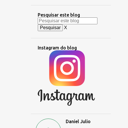
Pesquisar este blog
X
Instagram do blog
Daniel Julio