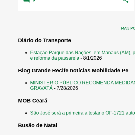
0
MAIS P
Diário do Transporte
Estação Parque das Nações, em Manaus (AM), p
e reforma da passarela
- 8/1/2026
Blog Grande Recife notícias Mobilidade Pe
MINISTÉRIO PÚBLICO RECOMENDA MEDIDA
GRAVATÁ
- 7/28/2026
MOB Ceará
São José será a primeira a testar o OF-1721 aut
Busão de Natal