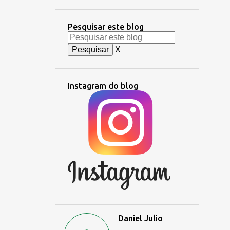
Pesquisar este blog
X
Instagram do blog
Daniel Julio