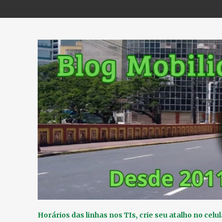
Horários das linhas nos TIs, crie seu atalho no celul