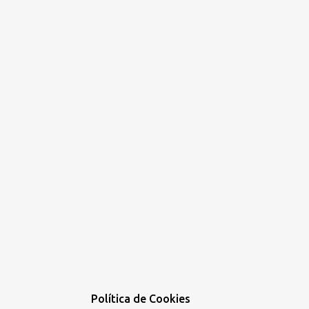
Política de Cookies