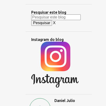
Pesquisar este blog
X
Instagram do blog
Daniel Julio