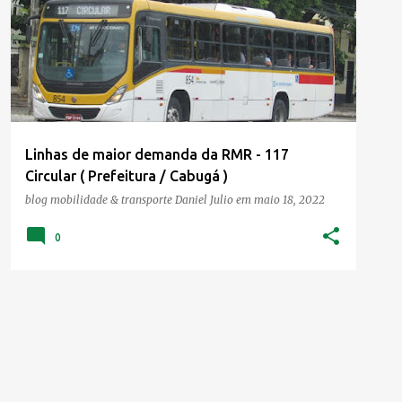
Linhas de maior demanda da RMR - 117
Circular ( Prefeitura / Cabugá )
blog mobilidade & transporte
Daniel Julio
em
maio 18, 2022
0