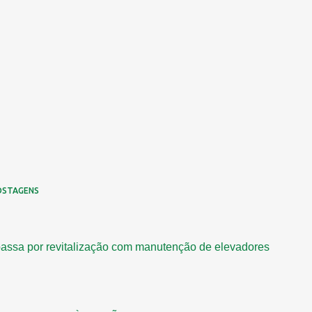
OSTAGENS
assa por revitalização com manutenção de elevadores