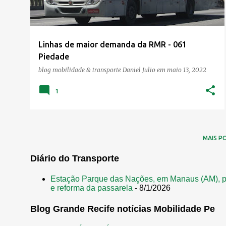
Linhas de maior demanda da RMR - 061
Piedade
blog mobilidade & transporte
Daniel Julio
em
maio 13, 2022
1
MAIS P
Diário do Transporte
Estação Parque das Nações, em Manaus (AM), p
e reforma da passarela
- 8/1/2026
Blog Grande Recife notícias Mobilidade Pe