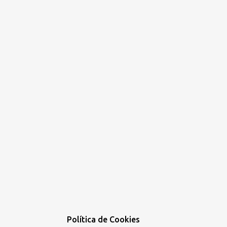
Política de Cookies