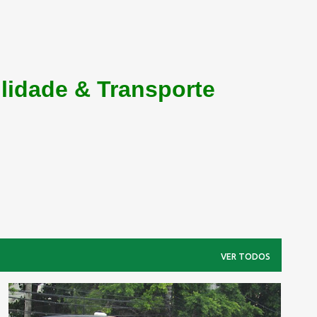
lidade & Transporte
VER TODOS