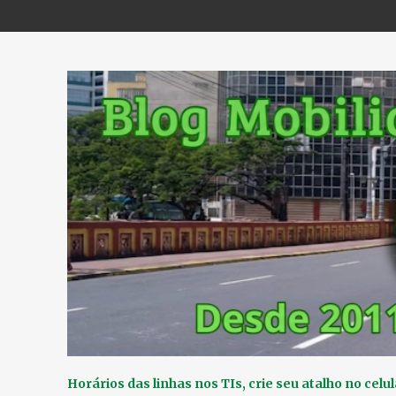
Horários das linhas nos TIs, crie seu atalho no celul