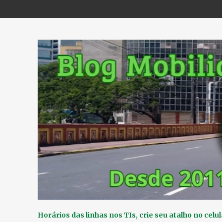
Horários das linhas nos TIs, crie seu atalho no celul