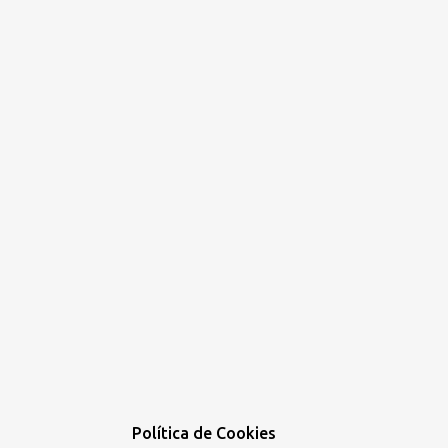
Política de Cookies