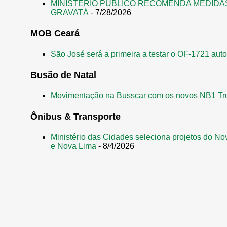
MINISTÉRIO PÚBLICO RECOMENDA MEDIDA
GRAVATÁ
- 7/28/2026
MOB Ceará
São José será a primeira a testar o OF-1721 aut
Busão de Natal
Movimentação na Busscar com os novos NB1 Tr
Ônibus & Transporte
Ministério das Cidades seleciona projetos do No
e Nova Lima
- 8/4/2026