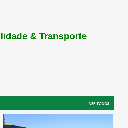
lidade & Transporte
VER TODOS