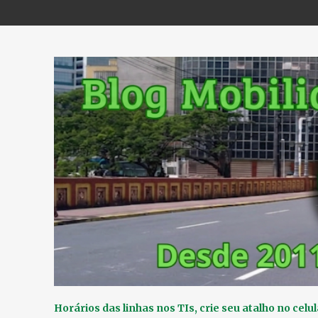
Horários das linhas nos TIs, crie seu atalho no celul