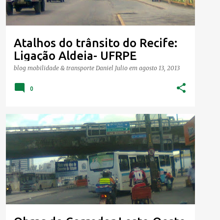
Atalhos do trânsito do Recife:
Ligação Aldeia- UFRPE
blog mobilidade & transporte
Daniel Julio
em
agosto 13, 2013
0