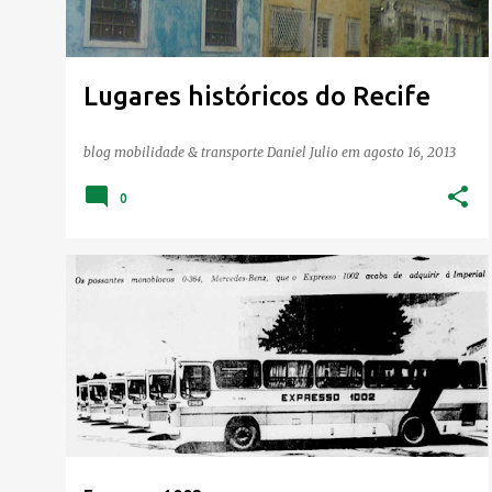
Lugares históricos do Recife
blog mobilidade & transporte
Daniel Julio
em
agosto 16, 2013
0