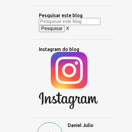
Pesquisar este blog
X
Instagram do blog
Daniel Julio