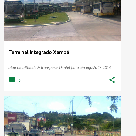
Terminal Integrado Xambá
blog mobilidade & transporte
Daniel Julio
em
agosto 17, 2013
0