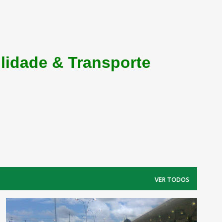
lidade & Transporte
VER TODOS