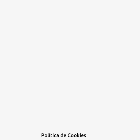
Política de Cookies