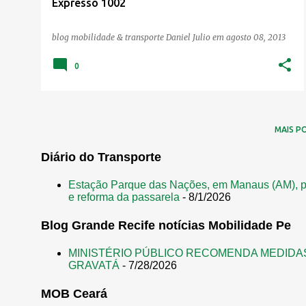
Expresso 1002
blog mobilidade & transporte
Daniel Julio
em
agosto 08, 2013
0
MAIS P
Diário do Transporte
Estação Parque das Nações, em Manaus (AM), p
e reforma da passarela
- 8/1/2026
Blog Grande Recife notícias Mobilidade Pe
MINISTÉRIO PÚBLICO RECOMENDA MEDIDA
GRAVATÁ
- 7/28/2026
MOB Ceará