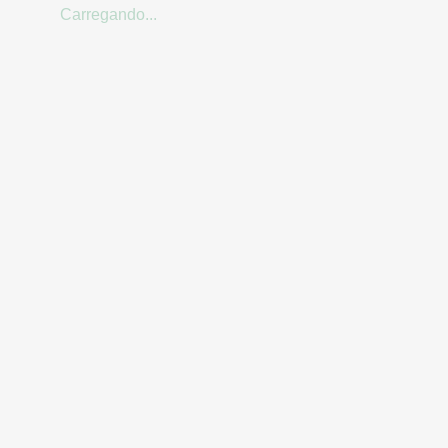
Carregando...