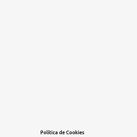
Política de Cookies