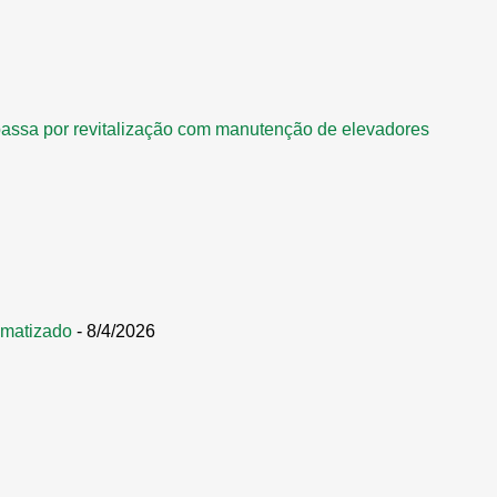
assa por revitalização com manutenção de elevadores
omatizado
- 8/4/2026