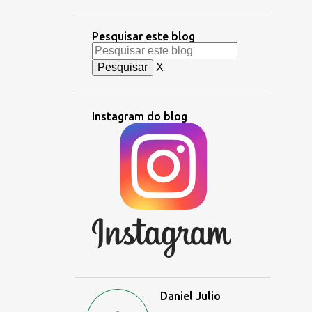
Pesquisar este blog
X
Instagram do blog
Daniel Julio