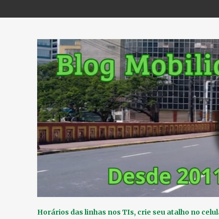
Horários das linhas nos TIs, crie seu atalho no celul