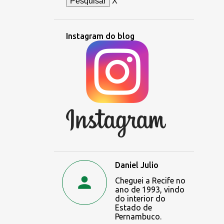
X
Instagram do blog
Daniel Julio
Cheguei a Recife no
ano de 1993, vindo
do interior do
Estado de
Pernambuco.