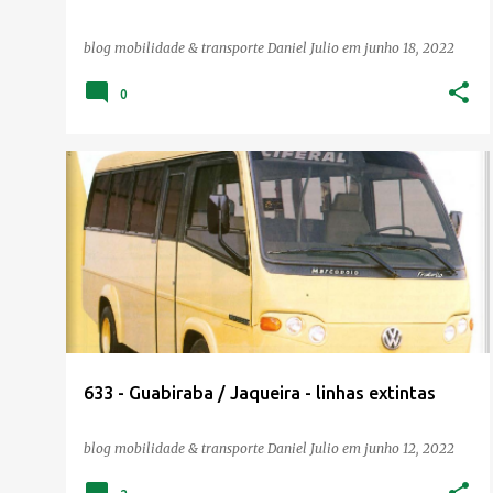
blog mobilidade & transporte
Daniel Julio
em
junho 18, 2022
0
633 - Guabiraba / Jaqueira - linhas extintas
blog mobilidade & transporte
Daniel Julio
em
junho 12, 2022