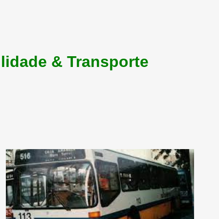
lidade & Transporte