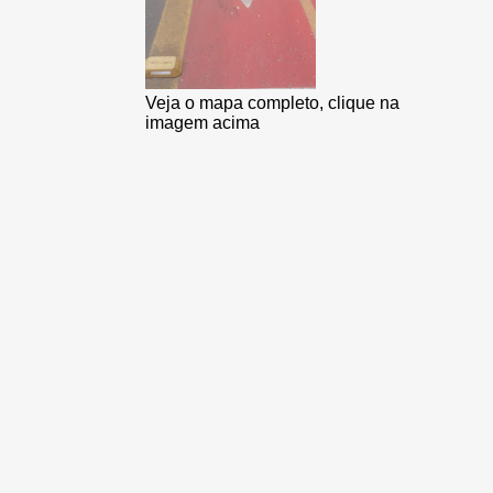
Veja o mapa completo, clique na
imagem acima