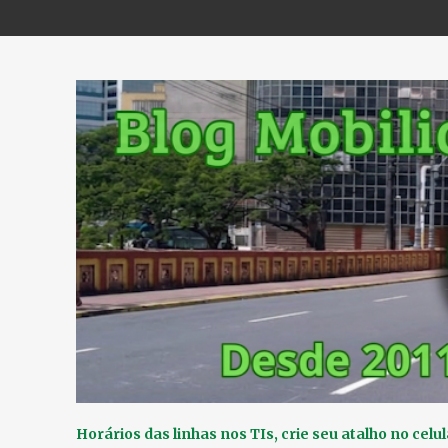
Horários das linhas nos TIs, crie seu atalho no celul