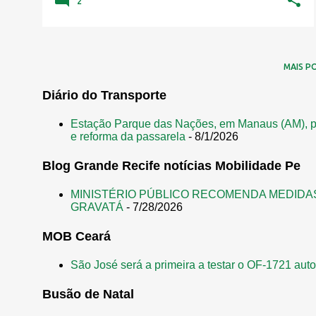
2
MAIS P
Diário do Transporte
Estação Parque das Nações, em Manaus (AM), p
e reforma da passarela
- 8/1/2026
Blog Grande Recife notícias Mobilidade Pe
MINISTÉRIO PÚBLICO RECOMENDA MEDIDA
GRAVATÁ
- 7/28/2026
MOB Ceará
São José será a primeira a testar o OF-1721 aut
Busão de Natal