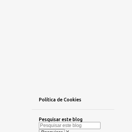
Política de Cookies
Pesquisar este blog