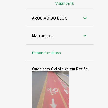
Visitar perfil
ARQUIVO DO BLOG
Marcadores
Denunciar abuso
Onde tem Ciclofaixa em Recife